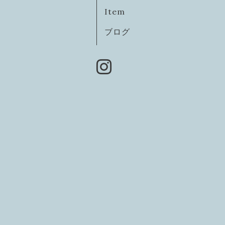
Item
ブログ