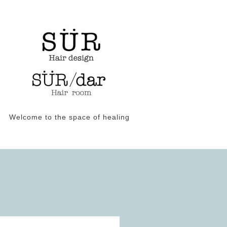
Welcome to the space of healing