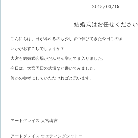
2015
/
03
/
15
結婚式はお任せくださ
こんにちは、日が暮れるのも少しずつ伸びてきた今日この頃
いかがおすごしでしょうか？
大宮も結婚式会場がだんだん増えてま入りました。
今日は、大宮周辺の式場など書いてみました。
。
何かの参考にしていただければと思います
アートグレイス 大宮璃宮
アートグレイス ウエディングシャトー