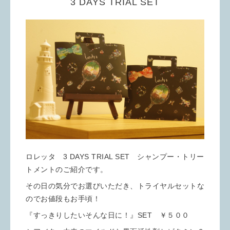
3 DAYS TRIAL SET
ロレッタ 3 DAYS TRIAL SET シャンプー・トリー
トメントのご紹介です。
その日の気分でお選びいただき、トライヤルセットな
のでお値段もお手頃！
『すっきりしたいそんな日に！』SET ￥５００