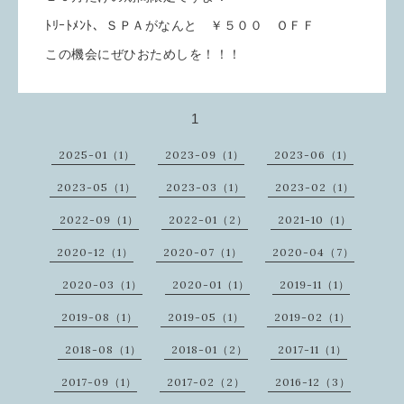
ﾄﾘｰﾄﾒﾝﾄ、ＳＰＡがなんと ￥５００ ＯＦＦ
この機会にぜひおためしを！！！
1
2025-01（1）
2023-09（1）
2023-06（1）
2023-05（1）
2023-03（1）
2023-02（1）
2022-09（1）
2022-01（2）
2021-10（1）
2020-12（1）
2020-07（1）
2020-04（7）
2020-03（1）
2020-01（1）
2019-11（1）
2019-08（1）
2019-05（1）
2019-02（1）
2018-08（1）
2018-01（2）
2017-11（1）
2017-09（1）
2017-02（2）
2016-12（3）