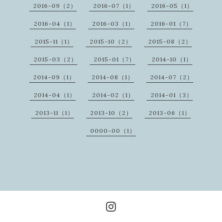
2016-09（2）
2016-07（1）
2016-05（1）
2016-04（1）
2016-03（1）
2016-01（7）
2015-11（1）
2015-10（2）
2015-08（2）
2015-03（2）
2015-01（7）
2014-10（1）
2014-09（1）
2014-08（1）
2014-07（2）
2014-04（1）
2014-02（1）
2014-01（3）
2013-11（1）
2013-10（2）
2013-06（1）
0000-00（1）