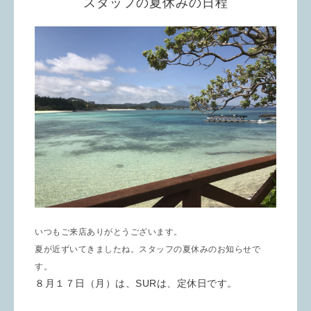
スタッフの夏休みの日程
いつもご来店ありがとうございます。
夏が近ずいてきましたね。
スタッフの夏休みのお知らせで
す。
８月１７日（月）は、SURは、定休日です。