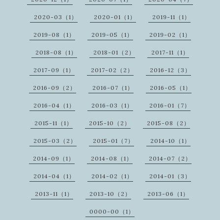
2020-03（1）
2020-01（1）
2019-11（1）
2019-08（1）
2019-05（1）
2019-02（1）
2018-08（1）
2018-01（2）
2017-11（1）
2017-09（1）
2017-02（2）
2016-12（3）
2016-09（2）
2016-07（1）
2016-05（1）
2016-04（1）
2016-03（1）
2016-01（7）
2015-11（1）
2015-10（2）
2015-08（2）
2015-03（2）
2015-01（7）
2014-10（1）
2014-09（1）
2014-08（1）
2014-07（2）
2014-04（1）
2014-02（1）
2014-01（3）
2013-11（1）
2013-10（2）
2013-06（1）
0000-00（1）