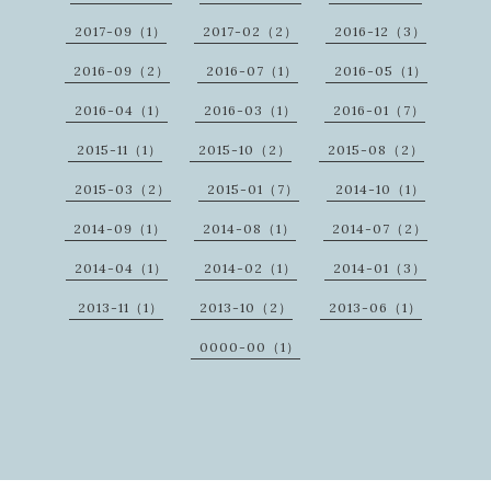
2017-09（1）
2017-02（2）
2016-12（3）
2016-09（2）
2016-07（1）
2016-05（1）
2016-04（1）
2016-03（1）
2016-01（7）
2015-11（1）
2015-10（2）
2015-08（2）
2015-03（2）
2015-01（7）
2014-10（1）
2014-09（1）
2014-08（1）
2014-07（2）
2014-04（1）
2014-02（1）
2014-01（3）
2013-11（1）
2013-10（2）
2013-06（1）
0000-00（1）