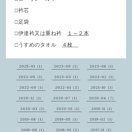
□衿芯
□足袋
□伊達衿又は重ね衿
１～２本
□うすめのタオル
４枚
2025-01（1）
2023-09（1）
2023-06（1）
2023-05（1）
2023-03（1）
2023-02（1）
2022-09（1）
2022-01（2）
2021-10（1）
2020-12（1）
2020-07（1）
2020-04（7）
2020-03（1）
2020-01（1）
2019-11（1）
2019-08（1）
2019-05（1）
2019-02（1）
2018-08（1）
2018-01（2）
2017-11（1）