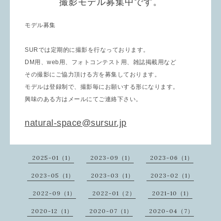
撮影モデル募集中です。
モデル募集
SURでは定期的に撮影を行なっております。
DM用、web用、フォトコンテスト用、雑誌掲載用など
その撮影にご協力頂ける方を募集しております。
モデルは登録制で、撮影毎にお願いする形になります。
興味のある方はメールにてご連絡下さい。
natural-space@sursur.jp
2025-01（1）
2023-09（1）
2023-06（1）
2023-05（1）
2023-03（1）
2023-02（1）
2022-09（1）
2022-01（2）
2021-10（1）
2020-12（1）
2020-07（1）
2020-04（7）