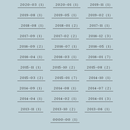
2020-03（1）
2020-01（1）
2019-11（1）
2019-08（1）
2019-05（1）
2019-02（1）
2018-08（1）
2018-01（2）
2017-11（1）
2017-09（1）
2017-02（2）
2016-12（3）
2016-09（2）
2016-07（1）
2016-05（1）
2016-04（1）
2016-03（1）
2016-01（7）
2015-11（1）
2015-10（2）
2015-08（2）
2015-03（2）
2015-01（7）
2014-10（1）
2014-09（1）
2014-08（1）
2014-07（2）
2014-04（1）
2014-02（1）
2014-01（3）
2013-11（1）
2013-10（2）
2013-06（1）
0000-00（1）