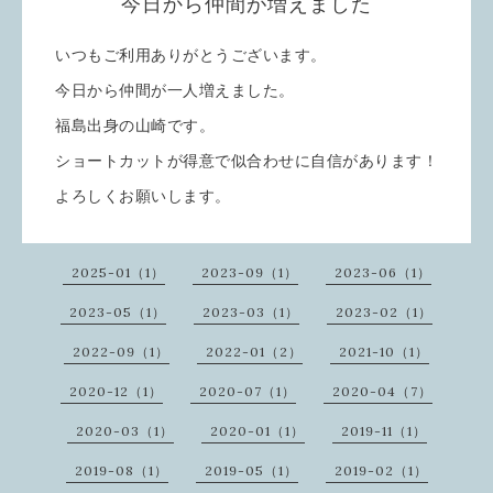
今日から仲間が増えました
いつもご利用ありがとうございます。
今日から仲間が一人増えました。
福島出身の山崎です。
ショートカットが得意で似合わせに自信があります！
よろしくお願いします。
2025-01（1）
2023-09（1）
2023-06（1）
2023-05（1）
2023-03（1）
2023-02（1）
2022-09（1）
2022-01（2）
2021-10（1）
2020-12（1）
2020-07（1）
2020-04（7）
2020-03（1）
2020-01（1）
2019-11（1）
2019-08（1）
2019-05（1）
2019-02（1）