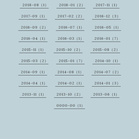
2018-08（1）
2018-01（2）
2017-11（1）
2017-09（1）
2017-02（2）
2016-12（3）
2016-09（2）
2016-07（1）
2016-05（1）
2016-04（1）
2016-03（1）
2016-01（7）
2015-11（1）
2015-10（2）
2015-08（2）
2015-03（2）
2015-01（7）
2014-10（1）
2014-09（1）
2014-08（1）
2014-07（2）
2014-04（1）
2014-02（1）
2014-01（3）
2013-11（1）
2013-10（2）
2013-06（1）
0000-00（1）