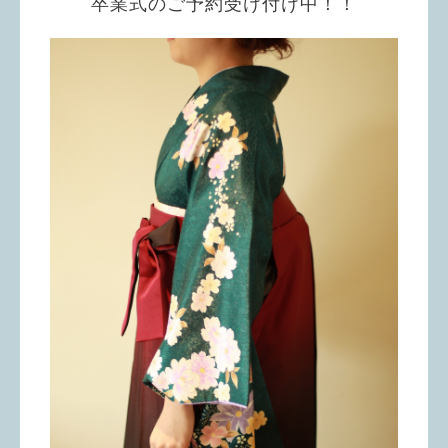
卒業式のご予約受け付け中！！