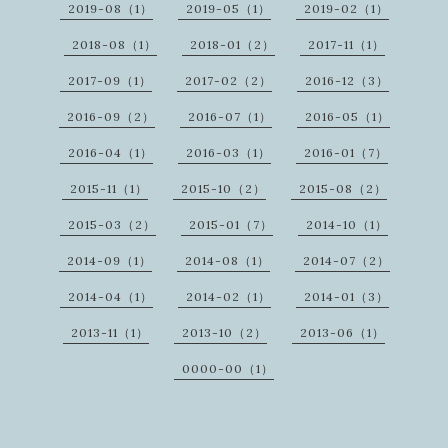
2019-08（1）
2019-05（1）
2019-02（1）
2018-08（1）
2018-01（2）
2017-11（1）
2017-09（1）
2017-02（2）
2016-12（3）
2016-09（2）
2016-07（1）
2016-05（1）
2016-04（1）
2016-03（1）
2016-01（7）
2015-11（1）
2015-10（2）
2015-08（2）
2015-03（2）
2015-01（7）
2014-10（1）
2014-09（1）
2014-08（1）
2014-07（2）
2014-04（1）
2014-02（1）
2014-01（3）
2013-11（1）
2013-10（2）
2013-06（1）
0000-00（1）