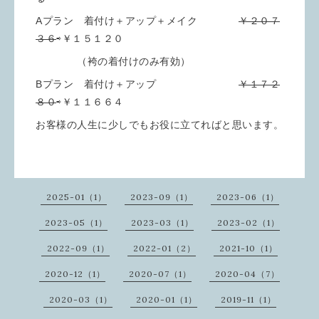
Aプラン 着付け＋アップ＋メイク
￥２０７
３６
⇨￥１５１２０
（袴の着付けのみ有効）
Bプラン 着付け＋アップ
￥１７２
８０
⇨￥１１６６４
お客様の人生に少しでもお役に立てればと思います。
2025-01（1）
2023-09（1）
2023-06（1）
2023-05（1）
2023-03（1）
2023-02（1）
2022-09（1）
2022-01（2）
2021-10（1）
2020-12（1）
2020-07（1）
2020-04（7）
2020-03（1）
2020-01（1）
2019-11（1）