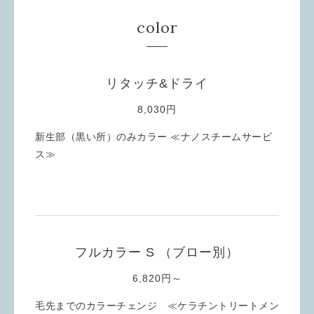
color
リタッチ&ドライ
8,030円
新生部（黒い所）のみカラー ≪ナノスチームサービ
ス≫
フルカラー S （ブロー別）
6,820円～
毛先までのカラーチェンジ ≪ケラチントリートメン