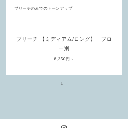
ブリーチのみでのトーンアップ
ブリーチ 【ミディアム/ロング】 ブロ
ー別
8,250円～
1